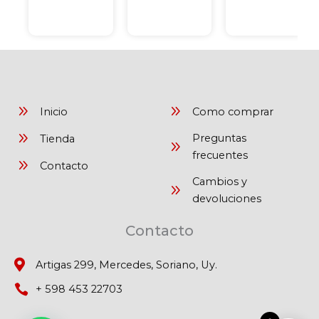
Inicio
Como comprar
Preguntas
Tienda
frecuentes
Contacto
Cambios y
devoluciones
Contacto
Artigas 299, Mercedes, Soriano, Uy.
+ 598 453 22703