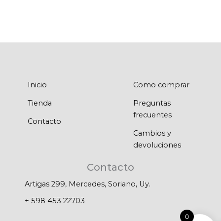
Inicio
Como comprar
Tienda
Preguntas
frecuentes
Contacto
Cambios y
devoluciones
Contacto
Artigas 299, Mercedes, Soriano, Uy.
+ 598 453 22703
0