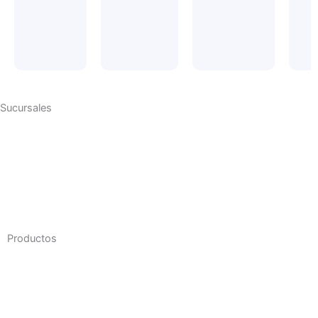
Sucursales
Productos