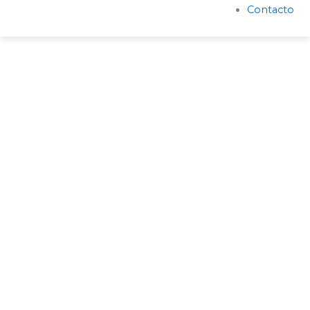
Contacto