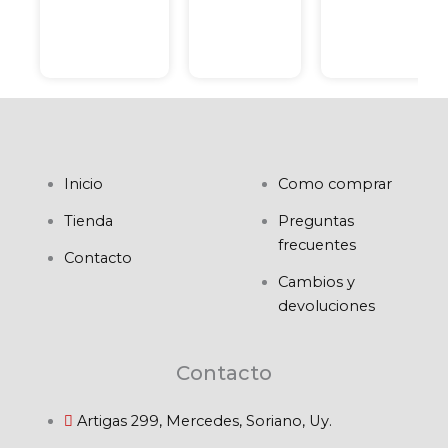
Inicio
Como comprar
Tienda
Preguntas
frecuentes
Contacto
Cambios y
devoluciones
Contacto
Artigas 299, Mercedes, Soriano, Uy.