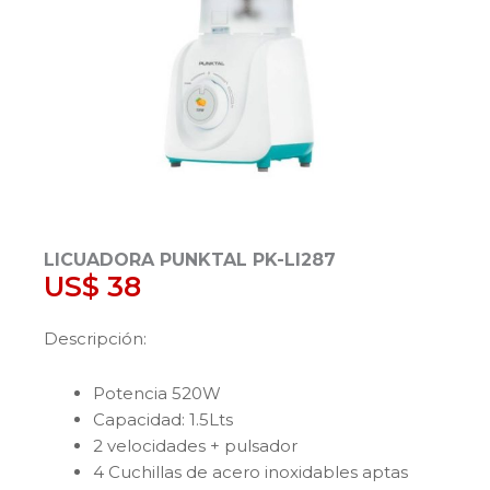
LICUADORA PUNKTAL PK-LI287
US$
38
Descripción:
Potencia 520W
Capacidad: 1.5Lts
2 velocidades + pulsador
4 Cuchillas de acero inoxidables aptas