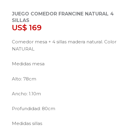
JUEGO COMEDOR FRANCINE NATURAL 4
SILLAS
US$
169
Comedor mesa + 4 sillas madera natural. Color
NATURAL
Medidas mesa
Alto: 78cm
Ancho: 1.10m
Profundidad: 80cm
Medidas sillas