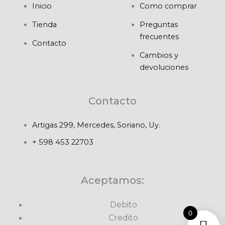
Inicio
Como comprar
Tienda
Preguntas
frecuentes
Contacto
Cambios y
devoluciones
Contacto
Artigas 299, Mercedes, Soriano, Uy.
+ 598 453 22703
Aceptamos:
Debito
0
Credito