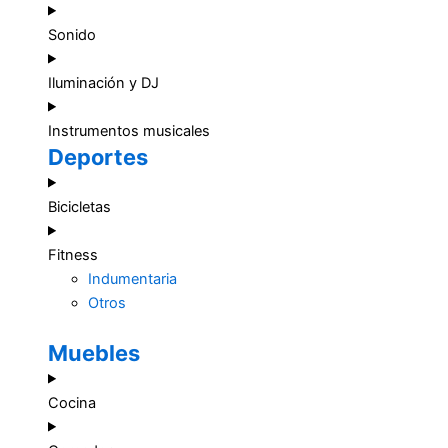
Sonido
Iluminación y DJ
Instrumentos musicales
Deportes
Bicicletas
Fitness
Indumentaria
Otros
Muebles
Cocina