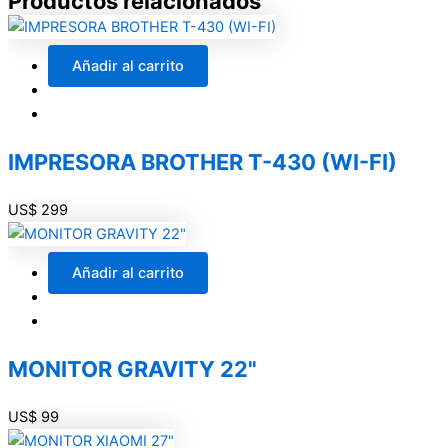
Productos relacionados
Añadir al carrito
IMPRESORA BROTHER T-430 (WI-FI)
US$
299
Añadir al carrito
MONITOR GRAVITY 22"
US$
99