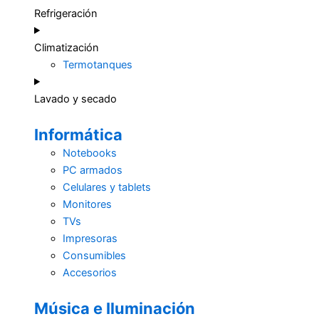
Refrigeración
Climatización
Termotanques
Lavado y secado
Informática
Notebooks
PC armados
Celulares y tablets
Monitores
TVs
Impresoras
Consumibles
Accesorios
Música e Iluminación