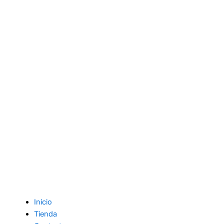
Inicio
Tienda