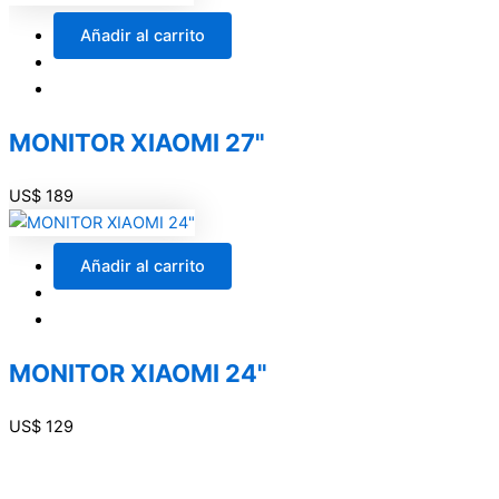
Añadir al carrito
MONITOR XIAOMI 27"
US$
189
Añadir al carrito
MONITOR XIAOMI 24"
US$
129