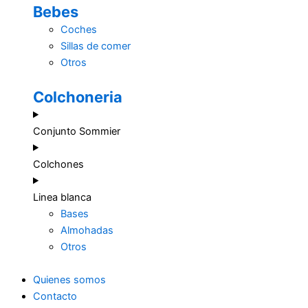
Bebes
Coches
Sillas de comer
Otros
Colchoneria
Conjunto Sommier
Colchones
Linea blanca
Bases
Almohadas
Otros
Quienes somos
Contacto