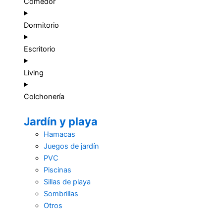
Comedor
Dormitorio
Escritorio
Living
Colchonería
Jardín y playa
Hamacas
Juegos de jardín
PVC
Piscinas
Sillas de playa
Sombrillas
Otros