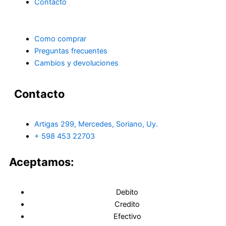
Contacto
Como comprar
Preguntas frecuentes
Cambios y devoluciones
Contacto
Artigas 299, Mercedes, Soriano, Uy.
+ 598 453 22703
Aceptamos:
Debito
Credito
Efectivo