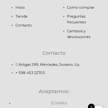
Inicio
Como comprar
Tienda
Preguntas
frecuentes
Contacto
Cambios y
devoluciones
Contacto
Artigas 299, Mercedes, Soriano, Uy.
+ 598 453 22703
Aceptamos:
Debito
0