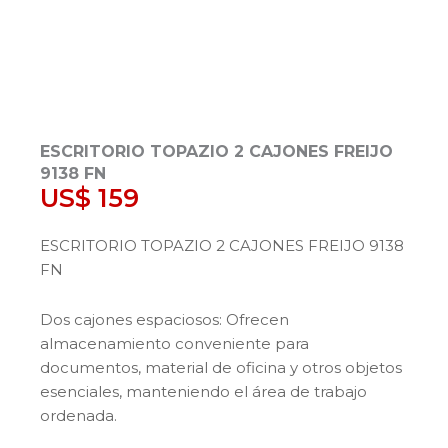
ESCRITORIO TOPAZIO 2 CAJONES FREIJO
9138 FN
US$
159
ESCRITORIO TOPAZIO 2 CAJONES FREIJO 9138
FN
Dos cajones espaciosos: Ofrecen
almacenamiento conveniente para
documentos, material de oficina y otros objetos
esenciales, manteniendo el área de trabajo
ordenada.