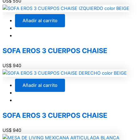
US$
550
Añadir al carrito
SOFA EROS 3 CUERPOS CHAISE
US$
940
Añadir al carrito
SOFA EROS 3 CUERPOS CHAISE
US$
940