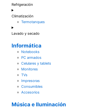
Refrigeración
Climatización
Termotanques
Lavado y secado
Informática
Notebooks
PC armados
Celulares y tablets
Monitores
TVs
Impresoras
Consumibles
Accesorios
Música e Iluminación