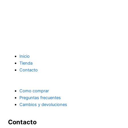
Inicio
Tienda
Contacto
Como comprar
Preguntas frecuentes
Cambios y devoluciones
Contacto