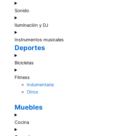
Sonido
Iluminación y DJ
Instrumentos musicales
Deportes
Bicicletas
Fitness
Indumentaria
Otros
Muebles
Cocina