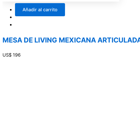
Añadir al carrito
MESA DE LIVING MEXICANA ARTICULAD
US$
196