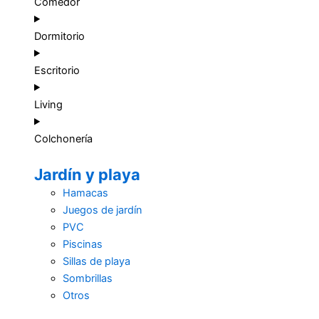
Comedor
Dormitorio
Escritorio
Living
Colchonería
Jardín y playa
Hamacas
Juegos de jardín
PVC
Piscinas
Sillas de playa
Sombrillas
Otros