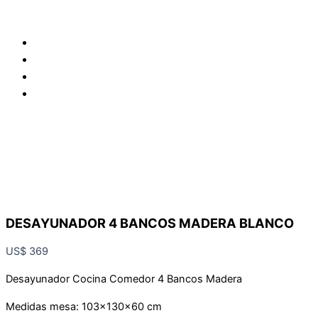
DESAYUNADOR 4 BANCOS MADERA BLANCO
US$
369
Desayunador Cocina Comedor 4 Bancos Madera
Medidas mesa: 103x130x60 cm