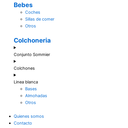
Bebes
Coches
Sillas de comer
Otros
Colchoneria
Conjunto Sommier
Colchones
Linea blanca
Bases
Almohadas
Otros
Quienes somos
Contacto