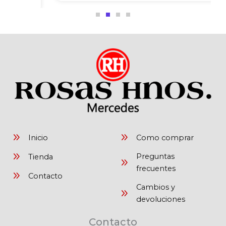
Inicio
Como comprar
Preguntas
Tienda
frecuentes
Contacto
Cambios y
devoluciones
Contacto