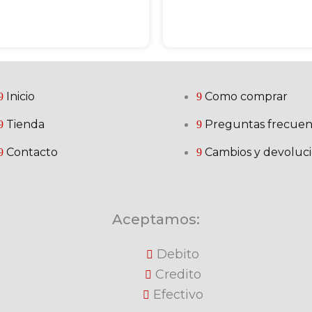
Inicio
Como comprar
Tienda
Preguntas frecuen
Contacto
Cambios y devoluc
Aceptamos:
Debito
Credito
Efectivo