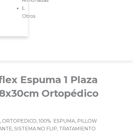
Almohadas
Otros
flex Espuma 1 Plaza
88x30cm Ortopédico
, ORTOPEDICO, 100% ESPUMA, PILLOW
ANTE, SISTEMA NO FLIP, TRATAMIENTO