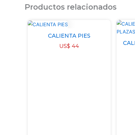
Productos relacionados
CALIENTA PIES
CAL
US$
44