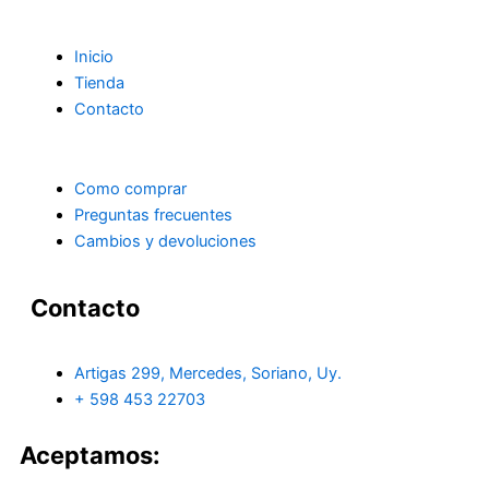
Inicio
Tienda
Contacto
Como comprar
Preguntas frecuentes
Cambios y devoluciones
Contacto
Artigas 299, Mercedes, Soriano, Uy.
+ 598 453 22703
Aceptamos: