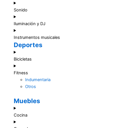
Sonido
Iluminación y DJ
Instrumentos musicales
Deportes
Bicicletas
Fitness
Indumentaria
Otros
Muebles
Cocina