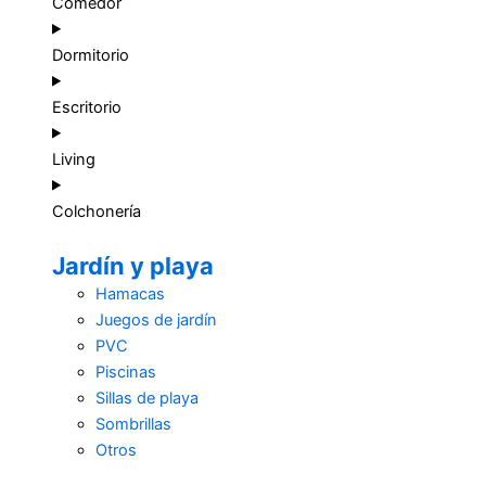
Comedor
Dormitorio
Escritorio
Living
Colchonería
Jardín y playa
Hamacas
Juegos de jardín
PVC
Piscinas
Sillas de playa
Sombrillas
Otros