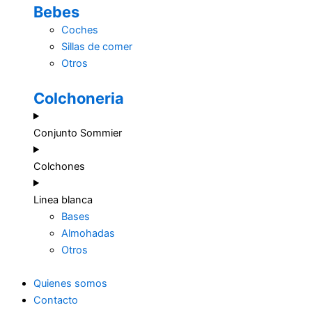
Bebes
Coches
Sillas de comer
Otros
Colchoneria
Conjunto Sommier
Colchones
Linea blanca
Bases
Almohadas
Otros
Quienes somos
Contacto