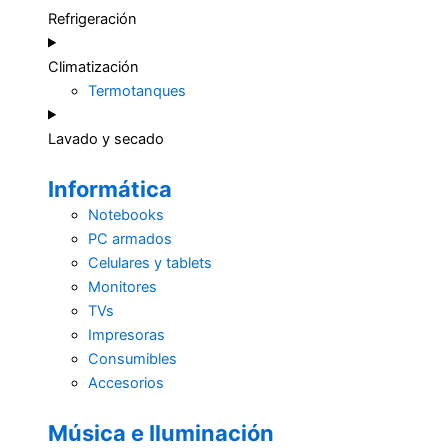
Refrigeración
Climatización
Termotanques
Lavado y secado
Informática
Notebooks
PC armados
Celulares y tablets
Monitores
TVs
Impresoras
Consumibles
Accesorios
Música e Iluminación