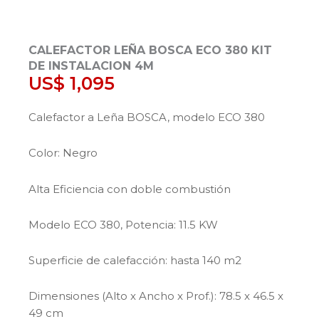
CALEFACTOR LEÑA BOSCA ECO 380 KIT
DE INSTALACION 4M
US$
1,095
Calefactor a Leña BOSCA, modelo ECO 380
Color: Negro
Alta Eficiencia con doble combustión
Modelo ECO 380, Potencia: 11.5 KW
Superficie de calefacción: hasta 140 m2
Dimensiones (Alto x Ancho x Prof.): 78.5 x 46.5 x
49 cm