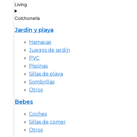
Living
Colchonería
Jardín y playa
Hamacas
Juegos de jardín
PVC
Piscinas
Sillas de playa
Sombrillas
Otros
Bebes
Coches
Sillas de comer
Otros