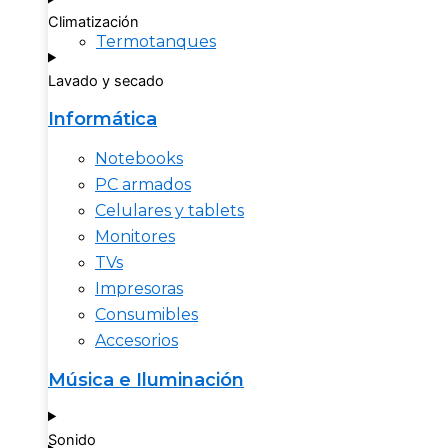
Climatización
Termotanques
Lavado y secado
Informática
Notebooks
PC armados
Celulares y tablets
Monitores
TVs
Impresoras
Consumibles
Accesorios
Música e Iluminación
Sonido