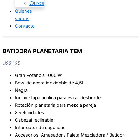
Otros
Quienes
somos
Contacto
BATIDORA PLANETARIA TEM
US$
125
Gran Potencia 1000 W
Bowl de acero inoxidable de 4,5L
Negra
Incluye tapa acrílica para evitar desborde
Rotación planetaria para mezcla pareja
8 velocidades
Cabezal reclinable
Interruptor de seguridad
Accesorios: Amasador / Paleta Mezcladora / Batidor-