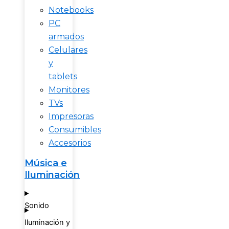
Notebooks
PC
armados
Celulares
y
tablets
Monitores
TVs
Impresoras
Consumibles
Accesorios
Música e
Iluminación
Sonido
Iluminación y