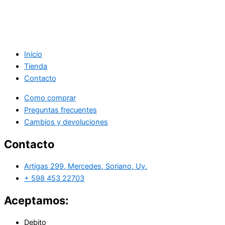
Inicio
Tienda
Contacto
Como comprar
Preguntas frecuentes
Cambios y devoluciones
Contacto
Artigas 299, Mercedes, Soriano, Uy.
+ 598 453 22703
Aceptamos:
Debito