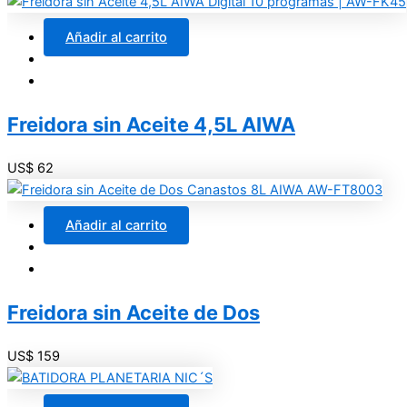
Añadir al carrito
Freidora sin Aceite 4,5L AIWA
US$
62
Añadir al carrito
Freidora sin Aceite de Dos
US$
159