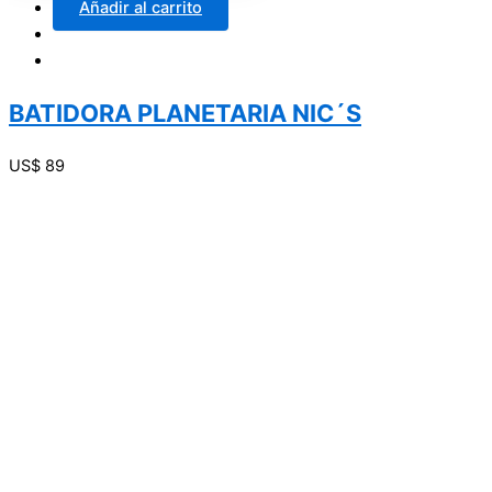
Añadir al carrito
BATIDORA PLANETARIA NIC´S
US$
89