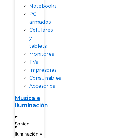
Notebooks
PC
armados
Celulares
y
tablets
Monitores
TVs
Impresoras
Consumibles
Accesorios
Música e
Iluminación
Sonido
Iluminación y