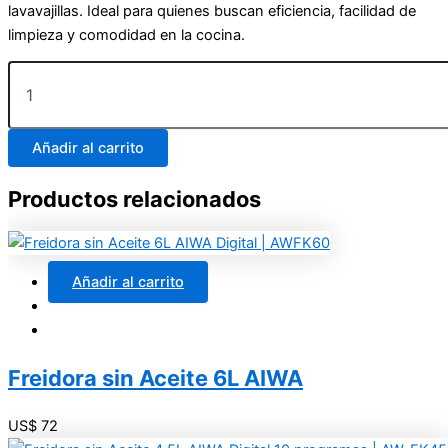
lavavajillas. Ideal para quienes buscan eficiencia, facilidad de
limpieza y comodidad en la cocina.
Añadir al carrito
Productos relacionados
Añadir al carrito
Freidora sin Aceite 6L AIWA
US$
72