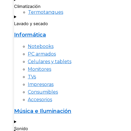
Climatización
Termotanques
Lavado y secado
Informática
Notebooks
PC armados
Celulares y tablets
Monitores
TVs
Impresoras
Consumibles
Accesorios
Música e Iluminación
Sonido