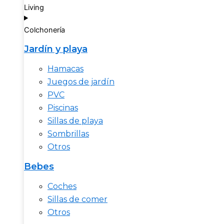
Living
Colchonería
Jardín y playa
Hamacas
Juegos de jardín
PVC
Piscinas
Sillas de playa
Sombrillas
Otros
Bebes
Coches
Sillas de comer
Otros