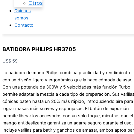
Otros
Quienes
somos
Contacto
BATIDORA PHILIPS HR3705
US$
59
La batidora de mano Philips combina practicidad y rendimiento
con un diseño ligero y ergonómico que la hace cómoda de usar.
Con una potencia de 300W y 5 velocidades más función Turbo,
permite adaptar la mezcla a cada tipo de preparación. Sus varilla
cónicas baten hasta un 20% más rápido, introduciendo aire para
lograr masas más suaves y esponjosas. El botón de expulsión
permite liberar los accesorios con un solo toque, mientras que el
mango antideslizante garantiza un agarre seguro durante el uso.
Incluye varillas para batir y ganchos de amasar, ambos aptos pa