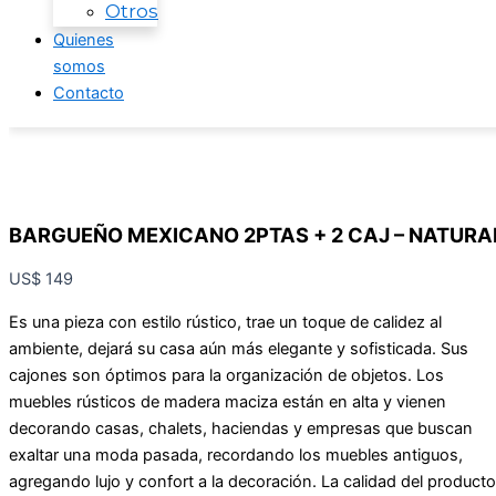
Otros
Quienes
somos
Contacto
BARGUEÑO MEXICANO 2PTAS + 2 CAJ – NATURA
US$
149
Es una pieza con estilo rústico, trae un toque de calidez al
ambiente, dejará su casa aún más elegante y sofisticada. Sus
cajones son óptimos para la organización de objetos. Los
muebles rústicos de madera maciza están en alta y vienen
decorando casas, chalets, haciendas y empresas que buscan
exaltar una moda pasada, recordando los muebles antiguos,
agregando lujo y confort a la decoración. La calidad del producto