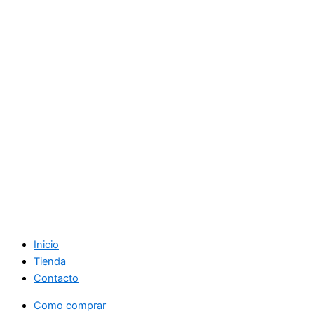
Inicio
Tienda
Contacto
Como comprar