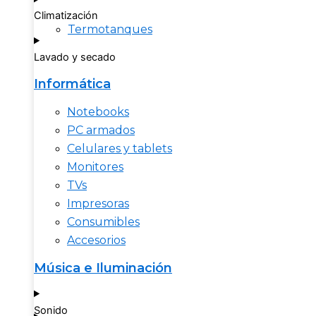
Climatización
Termotanques
Lavado y secado
Informática
Notebooks
PC armados
Celulares y tablets
Monitores
TVs
Impresoras
Consumibles
Accesorios
Música e Iluminación
Sonido