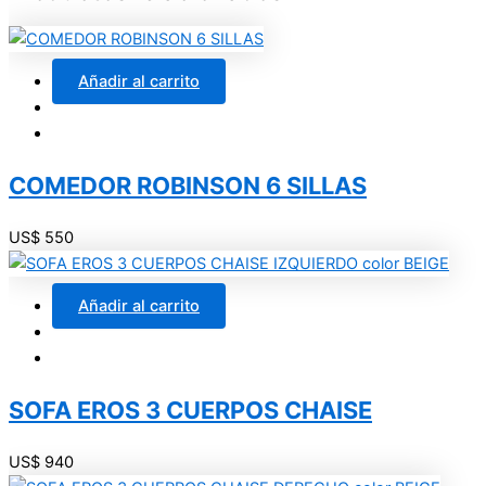
Añadir al carrito
COMEDOR ROBINSON 6 SILLAS
US$
550
Añadir al carrito
SOFA EROS 3 CUERPOS CHAISE
US$
940