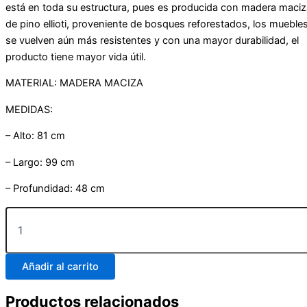
está en toda su estructura, pues es producida con madera maciz
de pino ellioti, proveniente de bosques reforestados, los mueble
se vuelven aún más resistentes y con una mayor durabilidad, el
producto tiene mayor vida útil.
MATERIAL: MADERA MACIZA
MEDIDAS:
– Alto: 81 cm
– Largo: 99 cm
– Profundidad: 48 cm
Añadir al carrito
Productos relacionados