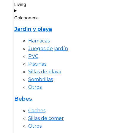
Living
Colchonería
Jardín y playa
Hamacas
Juegos de jardín
PVC
Piscinas
Sillas de playa
Sombrillas
Otros
Bebes
Coches
Sillas de comer
Otros