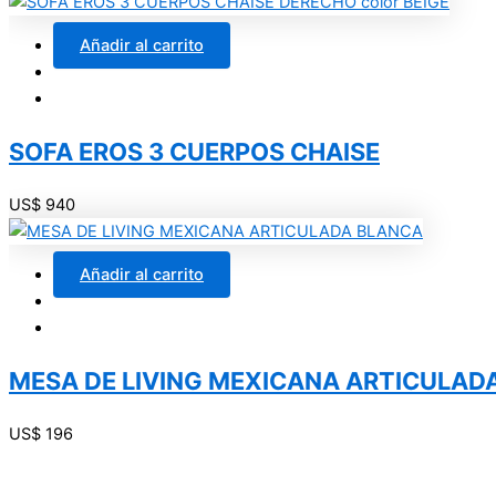
Añadir al carrito
SOFA EROS 3 CUERPOS CHAISE
US$
940
Añadir al carrito
MESA DE LIVING MEXICANA ARTICULAD
US$
196