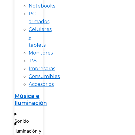
Notebooks
PC
armados
Celulares
y
tablets
Monitores
TVs
Impresoras
Consumibles
Accesorios
Música e
Iluminación
Sonido
Iluminación y