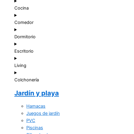
Cocina
Comedor
Dormitorio
Escritorio
Living
Colchonería
Jardín y playa
Hamacas
Juegos de jardín
PVC
Piscinas