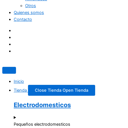
Otros
Quienes somos
Contacto
Inicio
Tienda
Close Tienda
Open Tienda
Electrodomesticos
Pequeños electrodomesticos