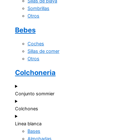
Sillas de playa
Sombrillas
Otros
Bebes
Coches
Sillas de comer
Otros
Colchoneria
Conjunto sommier
Colchones
Linea blanca
Bases
Almohadas