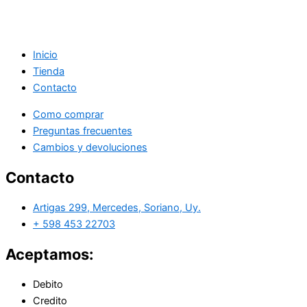
Inicio
Tienda
Contacto
Como comprar
Preguntas frecuentes
Cambios y devoluciones
Contacto
Artigas 299, Mercedes, Soriano, Uy.
+ 598 453 22703
Aceptamos:
Debito
Credito