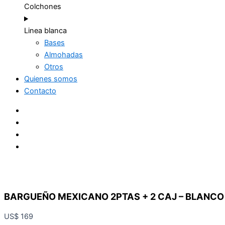
Colchones
Linea blanca
Bases
Almohadas
Otros
Quienes somos
Contacto
BARGUEÑO MEXICANO 2PTAS + 2 CAJ – BLANCO
US$
169