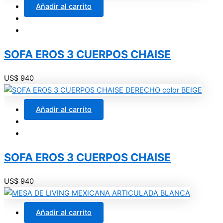
Añadir al carrito
SOFA EROS 3 CUERPOS CHAISE
US$
940
Añadir al carrito
SOFA EROS 3 CUERPOS CHAISE
US$
940
Añadir al carrito