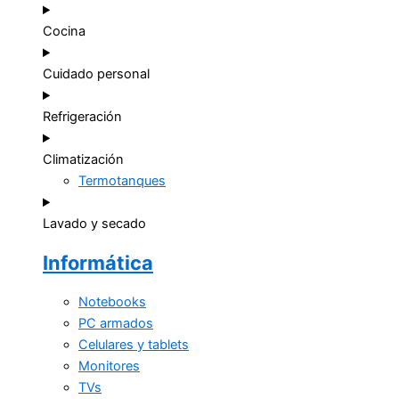
Cocina
Cuidado personal
Refrigeración
Climatización
Termotanques
Lavado y secado
Informática
Notebooks
PC armados
Celulares y tablets
Monitores
TVs