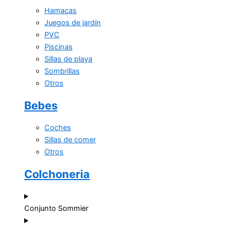
Hamacas
Juegos de jardín
PVC
Piscinas
Sillas de playa
Sombrillas
Otros
Bebes
Coches
Sillas de comer
Otros
Colchoneria
Conjunto Sommier