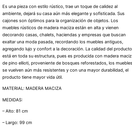
Es una pieza con estilo rústico, trae un toque de calidez al
ambiente, dejará su casa aún más elegante y sofisticada. Sus
cajones son óptimos para la organización de objetos. Los
muebles rústicos de madera maciza están en alta y vienen
decorando casas, chalets, haciendas y empresas que buscan
exaltar una moda pasada, recordando los muebles antiguos,
agregando lujo y confort a la decoración. La calidad del producto
está en toda su estructura, pues es producida con madera maciz
de pino ellioti, proveniente de bosques reforestados, los mueble
se vuelven aún más resistentes y con una mayor durabilidad, el
producto tiene mayor vida útil.
MATERIAL: MADERA MACIZA
MEDIDAS:
– Alto: 81 cm
– Largo: 99 cm