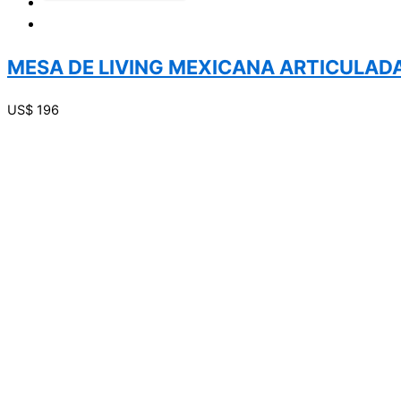
MESA DE LIVING MEXICANA ARTICULAD
US$
196