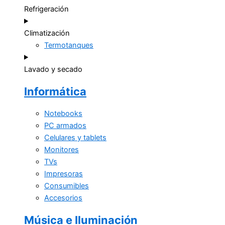
Refrigeración
Climatización
Termotanques
Lavado y secado
Informática
Notebooks
PC armados
Celulares y tablets
Monitores
TVs
Impresoras
Consumibles
Accesorios
Música e Iluminación