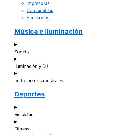
Impresoras
Consumibles
Accesorios
Música e Iluminación
Sonido
Iluminación y DJ
Instrumentos musicales
Deportes
Bicicletas
Fitness