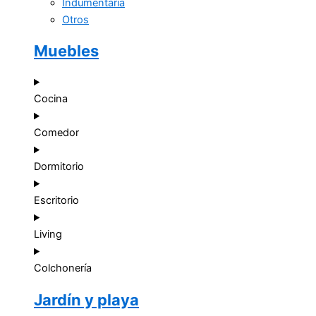
Indumentaria
Otros
Muebles
Cocina
Comedor
Dormitorio
Escritorio
Living
Colchonería
Jardín y playa