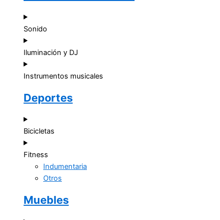
Sonido
Iluminación y DJ
Instrumentos musicales
Deportes
Bicicletas
Fitness
Indumentaria
Otros
Muebles