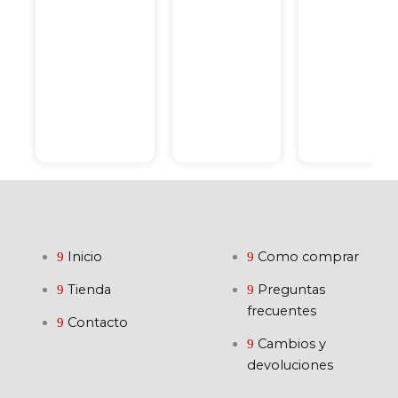
Inicio
Como comprar
Tienda
Preguntas
frecuentes
Contacto
Cambios y
devoluciones