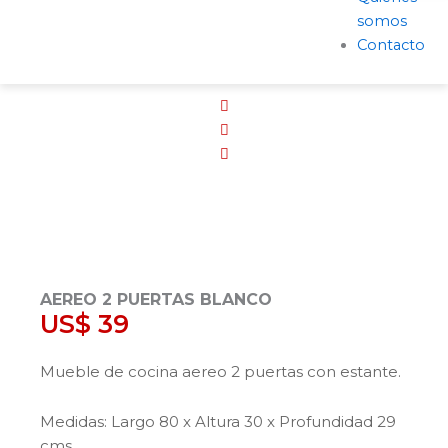
somos
Contacto
AEREO 2 PUERTAS BLANCO
US$
39
Mueble de cocina aereo 2 puertas con estante.
Medidas: Largo 80 x Altura 30 x Profundidad 29
cms.