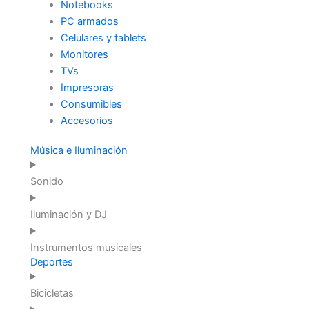
Notebooks
PC armados
Celulares y tablets
Monitores
TVs
Impresoras
Consumibles
Accesorios
Música e Iluminación
Sonido
Iluminación y DJ
Instrumentos musicales
Deportes
Bicicletas