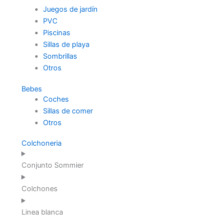
Juegos de jardín
PVC
Piscinas
Sillas de playa
Sombrillas
Otros
Bebes
Coches
Sillas de comer
Otros
Colchoneria
Conjunto Sommier
Colchones
Linea blanca