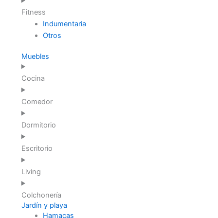
Fitness
Indumentaria
Otros
Muebles
Cocina
Comedor
Dormitorio
Escritorio
Living
Colchonería
Jardín y playa
Hamacas