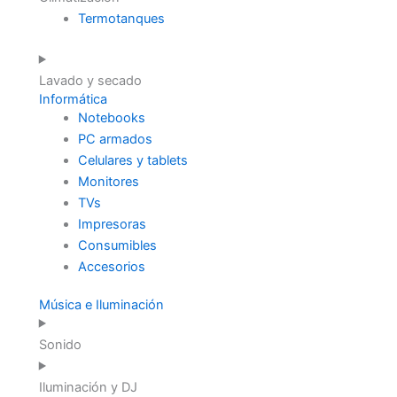
Termotanques
Lavado y secado
Informática
Notebooks
PC armados
Celulares y tablets
Monitores
TVs
Impresoras
Consumibles
Accesorios
Música e Iluminación
Sonido
Iluminación y DJ