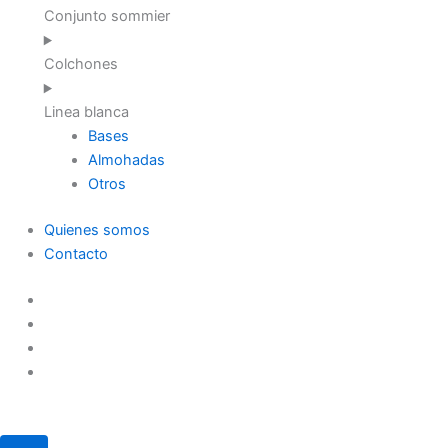
Conjunto sommier
Colchones
Linea blanca
Bases
Almohadas
Otros
Quienes somos
Contacto