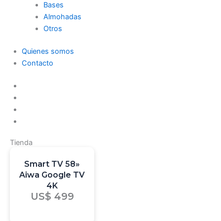
Bases
Almohadas
Otros
Quienes somos
Contacto
Tienda
Smart TV 58»
Aiwa Google TV
4K
US$
499