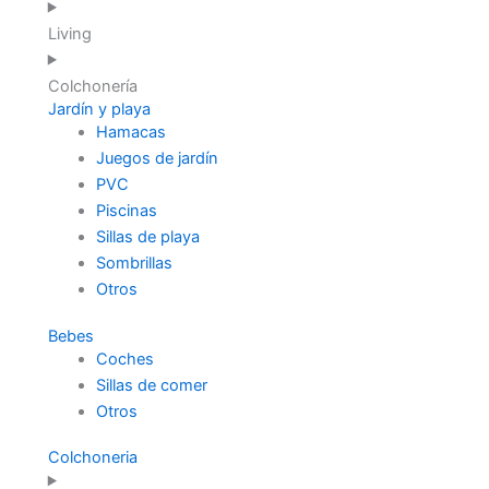
Living
Colchonería
Jardín y playa
Hamacas
Juegos de jardín
PVC
Piscinas
Sillas de playa
Sombrillas
Otros
Bebes
Coches
Sillas de comer
Otros
Colchoneria