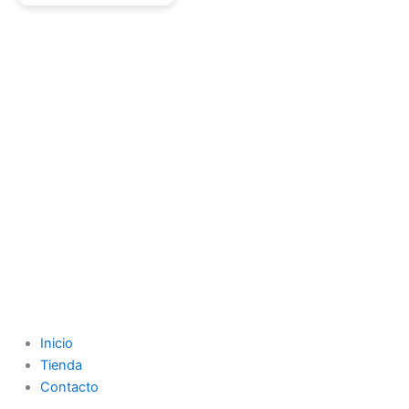
Inicio
Tienda
Contacto