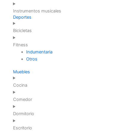
Instrumentos musicales
Deportes
Bicicletas
Fitness
Indumentaria
Otros
Muebles
Cocina
Comedor
Dormitorio
Escritorio