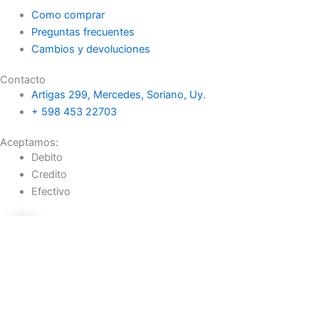
Como comprar
Preguntas frecuentes
Cambios y devoluciones
Contacto
Artigas 299, Mercedes, Soriano, Uy.
+ 598 453 22703
Aceptamos:
Debito
Credito
Efectivo
0
0