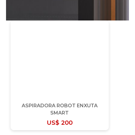
ASPIRADORA ROBOT ENXUTA
SMART
US$
200