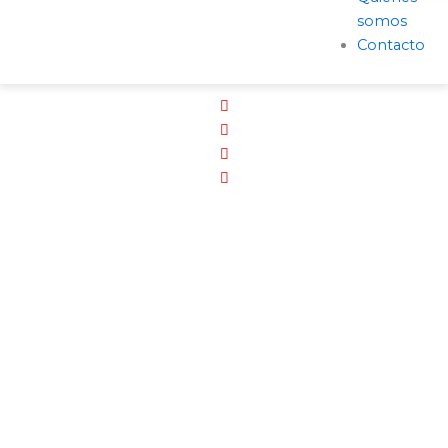
somos
Contacto
Tienda