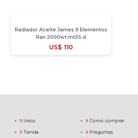
Radiador Aceite James 9 Elementos
Ran 2000wt mt55 d
US$
110
Inicio
Como comprar
Tienda
Preguntas