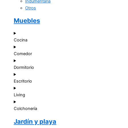
Indumentaria
Otros
Muebles
Cocina
Comedor
Dormitorio
Escritorio
Living
Colchonería
Jardín y playa