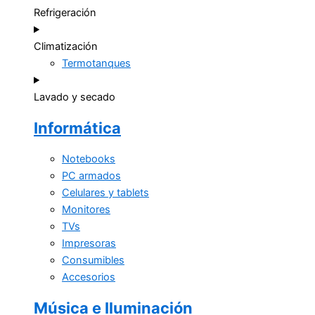
Refrigeración
Climatización
Termotanques
Lavado y secado
Informática
Notebooks
PC armados
Celulares y tablets
Monitores
TVs
Impresoras
Consumibles
Accesorios
Música e Iluminación