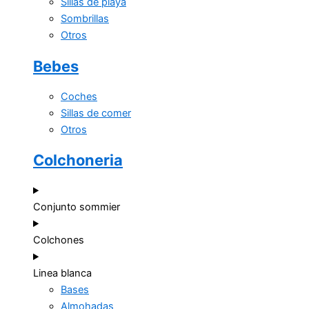
Sillas de playa
Sombrillas
Otros
Bebes
Coches
Sillas de comer
Otros
Colchoneria
Conjunto sommier
Colchones
Linea blanca
Bases
Almohadas