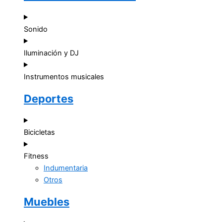
Sonido
Iluminación y DJ
Instrumentos musicales
Deportes
Bicicletas
Fitness
Indumentaria
Otros
Muebles