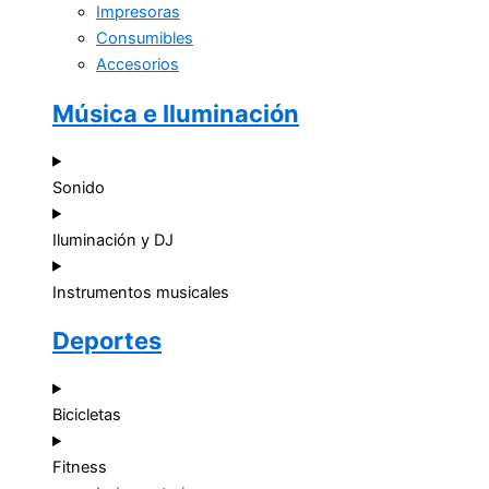
Impresoras
Consumibles
Accesorios
Música e Iluminación
Sonido
Iluminación y DJ
Instrumentos musicales
Deportes
Bicicletas
Fitness