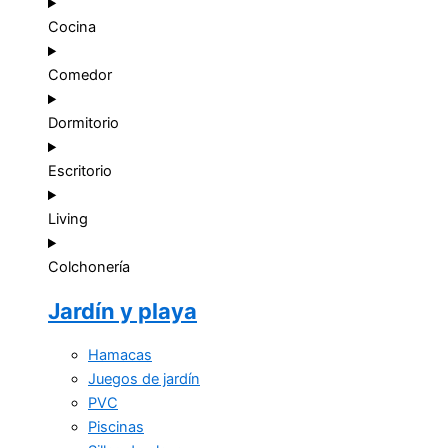
Cocina
Comedor
Dormitorio
Escritorio
Living
Colchonería
Jardín y playa
Hamacas
Juegos de jardín
PVC
Piscinas