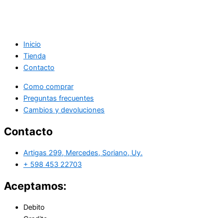
Inicio
Tienda
Contacto
Como comprar
Preguntas frecuentes
Cambios y devoluciones
Contacto
Artigas 299, Mercedes, Soriano, Uy.
+ 598 453 22703
Aceptamos:
Debito