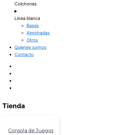
Colchones
Linea blanca
Bases
Almohadas
Otros
Quienes somos
Contacto
Tienda
Consola de Juegos