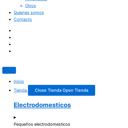
Otros
Quienes somos
Contacto
Inicio
Tienda
Close Tienda
Open Tienda
Electrodomesticos
Pequeños electrodomesticos