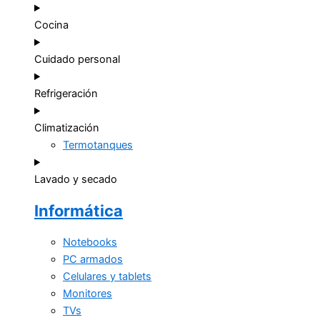
Cocina
Cuidado personal
Refrigeración
Climatización
Termotanques
Lavado y secado
Informática
Notebooks
PC armados
Celulares y tablets
Monitores
TVs