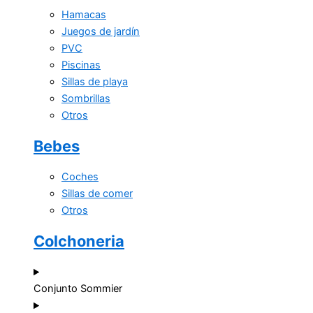
Hamacas
Juegos de jardín
PVC
Piscinas
Sillas de playa
Sombrillas
Otros
Bebes
Coches
Sillas de comer
Otros
Colchoneria
Conjunto Sommier