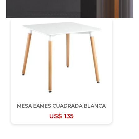
MESA EAMES CUADRADA BLANCA
US$
135