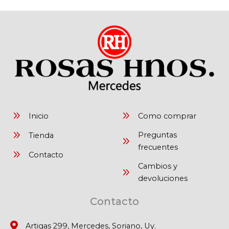
Inicio
Como comprar
Preguntas
Tienda
frecuentes
Contacto
Cambios y
devoluciones
Contacto
Artigas 299, Mercedes, Soriano, Uy.