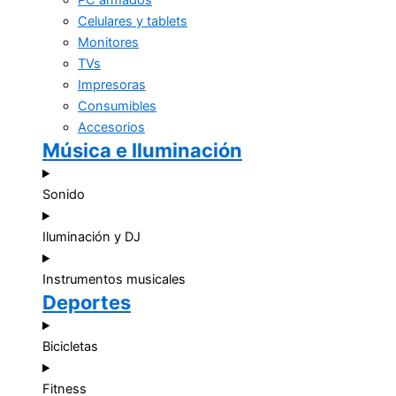
PC armados
Celulares y tablets
Monitores
TVs
Impresoras
Consumibles
Accesorios
Música e Iluminación
Sonido
Iluminación y DJ
Instrumentos musicales
Deportes
Bicicletas
Fitness