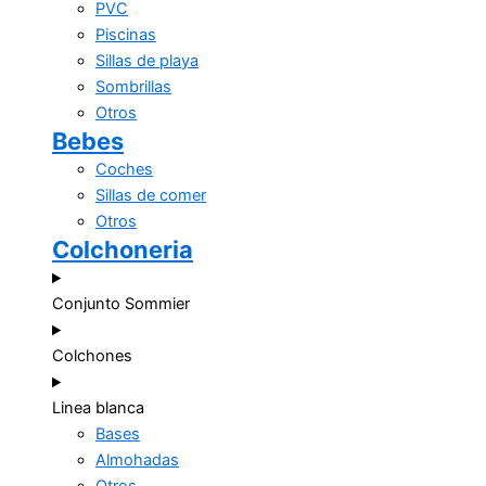
PVC
Piscinas
Sillas de playa
Sombrillas
Otros
Bebes
Coches
Sillas de comer
Otros
Colchoneria
Conjunto Sommier
Colchones
Linea blanca
Bases
Almohadas