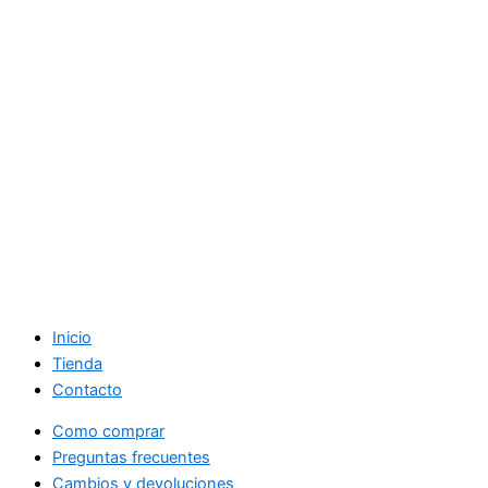
Inicio
Tienda
Contacto
Como comprar
Preguntas frecuentes
Cambios y devoluciones