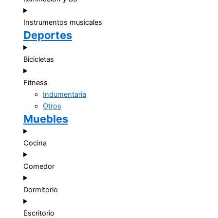
Instrumentos musicales
Deportes
Bicicletas
Fitness
Indumentaria
Otros
Muebles
Cocina
Comedor
Dormitorio
Escritorio