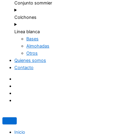
Conjunto sommier
Colchones
Linea blanca
Bases
Almohadas
Otros
Quienes somos
Contacto
Inicio