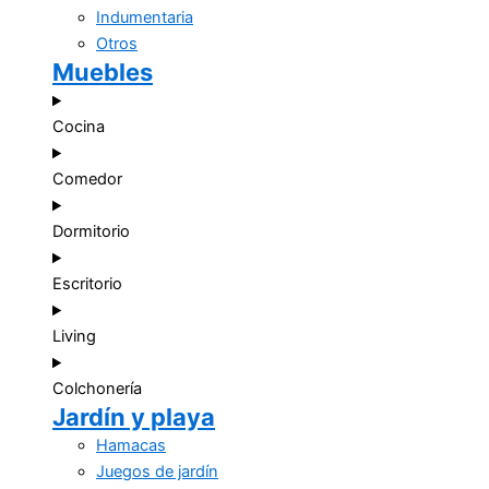
Indumentaria
Otros
Muebles
Cocina
Comedor
Dormitorio
Escritorio
Living
Colchonería
Jardín y playa
Hamacas
Juegos de jardín