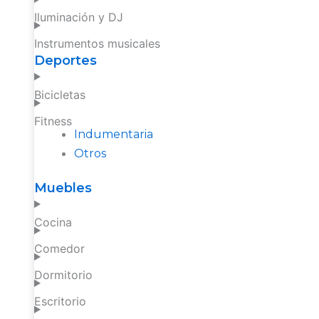
Iluminación y DJ
Instrumentos musicales
Deportes
Bicicletas
Fitness
Indumentaria
Otros
Muebles
Cocina
Comedor
Dormitorio
Escritorio