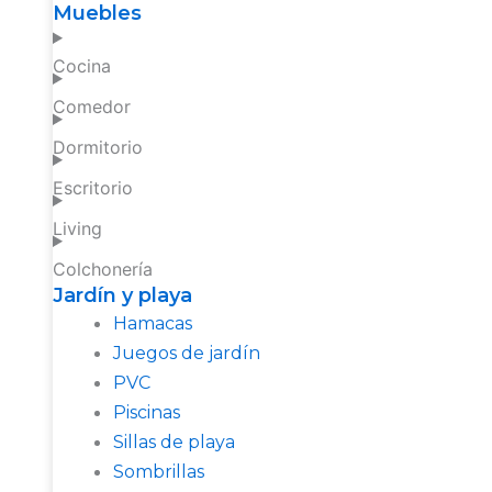
Muebles
Cocina
Comedor
Dormitorio
Escritorio
Living
Colchonería
Jardín y playa
Hamacas
Juegos de jardín
PVC
Piscinas
Sillas de playa
Sombrillas