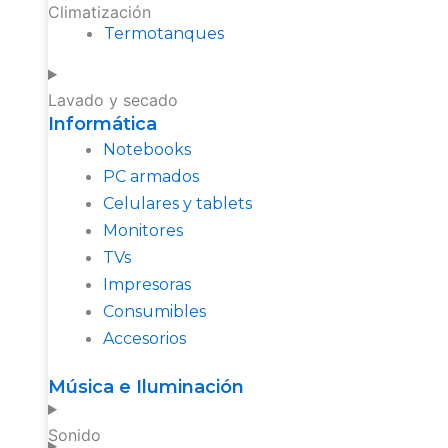
Climatización
Termotanques
Lavado y secado
Informática
Notebooks
PC armados
Celulares y tablets
Monitores
TVs
Impresoras
Consumibles
Accesorios
Música e Iluminación
Sonido