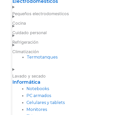
Electrodomesticos
Pequeños electrodomesticos
Cocina
Cuidado personal
Refrigeración
Climatización
Termotanques
Lavado y secado
Informática
Notebooks
PC armados
Celulares y tablets
Monitores