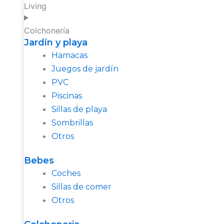
Living
Colchonería
Jardín y playa
Hamacas
Juegos de jardín
PVC
Piscinas
Sillas de playa
Sombrillas
Otros
Bebes
Coches
Sillas de comer
Otros