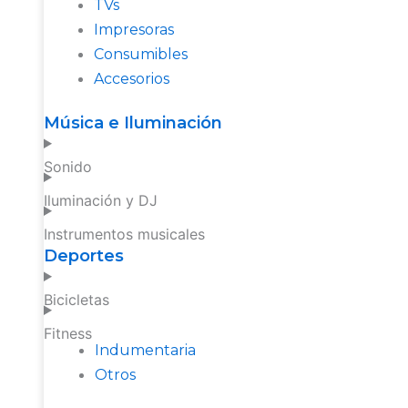
TVs
Impresoras
Consumibles
Accesorios
Música e Iluminación
Sonido
Iluminación y DJ
Instrumentos musicales
Deportes
Bicicletas
Fitness
Indumentaria
Otros