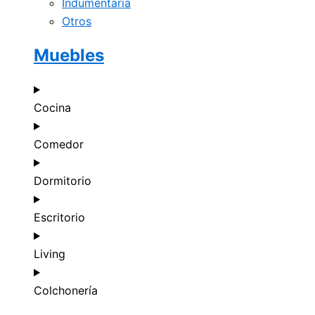
Indumentaria
Otros
Muebles
Cocina
Comedor
Dormitorio
Escritorio
Living
Colchonería