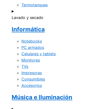
Termotanques
Lavado y secado
Informática
Notebooks
PC armados
Celulares y tablets
Monitores
TVs
Impresoras
Consumibles
Accesorios
Música e Iluminación