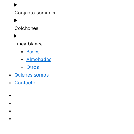
Conjunto sommier
Colchones
Linea blanca
Bases
Almohadas
Otros
Quienes somos
Contacto