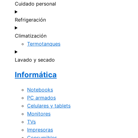
Cuidado personal
Refrigeración
Climatización
Termotanques
Lavado y secado
Informática
Notebooks
PC armados
Celulares y tablets
Monitores
TVs
Impresoras
Consumibles