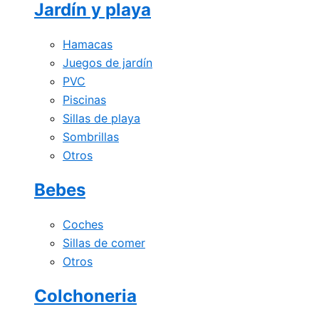
Jardín y playa
Hamacas
Juegos de jardín
PVC
Piscinas
Sillas de playa
Sombrillas
Otros
Bebes
Coches
Sillas de comer
Otros
Colchoneria