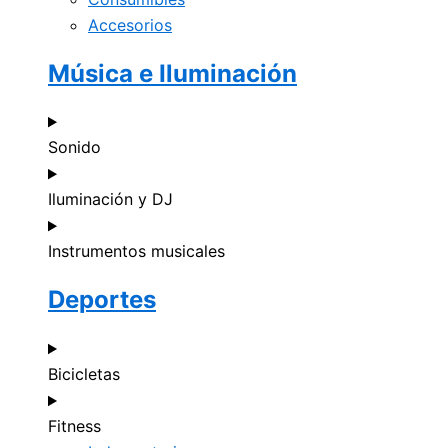
Accesorios
Música e Iluminación
Sonido
Iluminación y DJ
Instrumentos musicales
Deportes
Bicicletas
Fitness