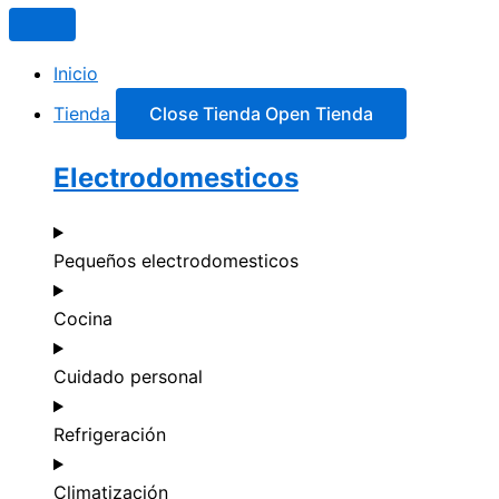
Inicio
Tienda
Close Tienda
Open Tienda
Electrodomesticos
Pequeños electrodomesticos
Cocina
Cuidado personal
Refrigeración
Climatización