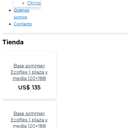
Otros
Quienes
somos
Contacto
Tienda
Base sommier
Ecoflex 1 plaza y
media 120×188
US$
135
Base sommier
Ecoflex 1 plaza y
media 120×188