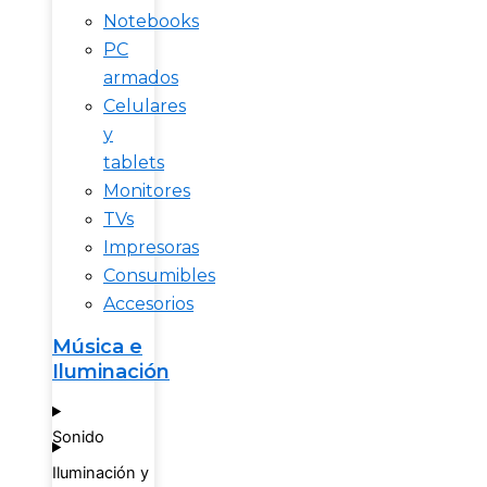
Notebooks
PC
armados
Celulares
y
tablets
Monitores
TVs
Impresoras
Consumibles
Accesorios
Música e
Iluminación
Sonido
Iluminación y