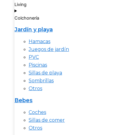
Living
Colchonería
Jardín y playa
Hamacas
Juegos de jardín
PVC
Piscinas
Sillas de playa
Sombrillas
Otros
Bebes
Coches
Sillas de comer
Otros