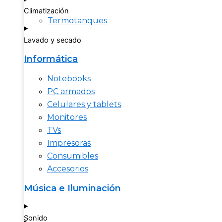
Climatización
Termotanques
Lavado y secado
Informática
Notebooks
PC armados
Celulares y tablets
Monitores
TVs
Impresoras
Consumibles
Accesorios
Música e Iluminación
Sonido