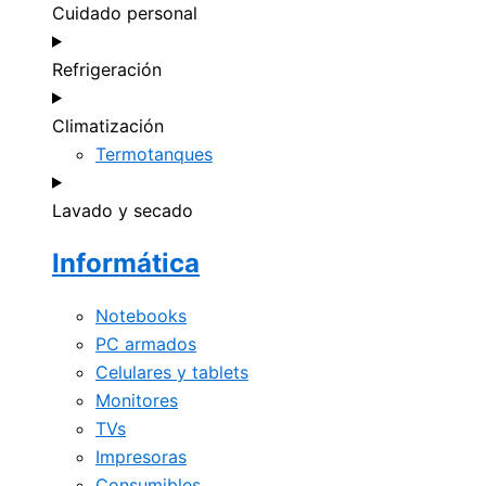
Cuidado personal
Refrigeración
Climatización
Termotanques
Lavado y secado
Informática
Notebooks
PC armados
Celulares y tablets
Monitores
TVs
Impresoras
Consumibles