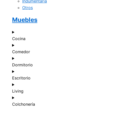
Indumentaria
Otros
Muebles
Cocina
Comedor
Dormitorio
Escritorio
Living
Colchonería