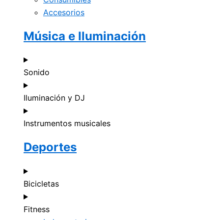
Accesorios
Música e Iluminación
Sonido
Iluminación y DJ
Instrumentos musicales
Deportes
Bicicletas
Fitness