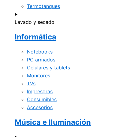
Termotanques
Lavado y secado
Informática
Notebooks
PC armados
Celulares y tablets
Monitores
TVs
Impresoras
Consumibles
Accesorios
Música e Iluminación