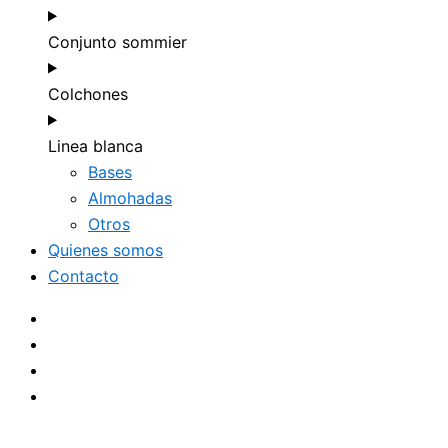
Conjunto sommier
Colchones
Linea blanca
Bases
Almohadas
Otros
Quienes somos
Contacto