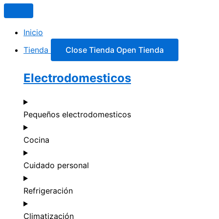
Inicio
Tienda
Close Tienda
Open Tienda
Electrodomesticos
Pequeños electrodomesticos
Cocina
Cuidado personal
Refrigeración
Climatización