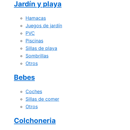
Jardín y playa
Hamacas
Juegos de jardín
PVC
Piscinas
Sillas de playa
Sombrillas
Otros
Bebes
Coches
Sillas de comer
Otros
Colchoneria