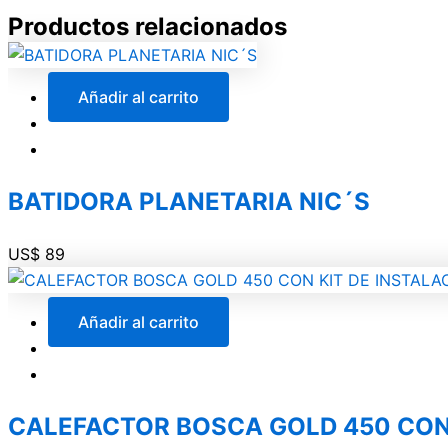
Productos relacionados
Añadir al carrito
BATIDORA PLANETARIA NIC´S
US$
89
Añadir al carrito
CALEFACTOR BOSCA GOLD 450 CO