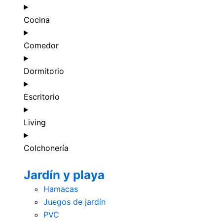
Cocina
Comedor
Dormitorio
Escritorio
Living
Colchonería
Jardín y playa
Hamacas
Juegos de jardín
PVC