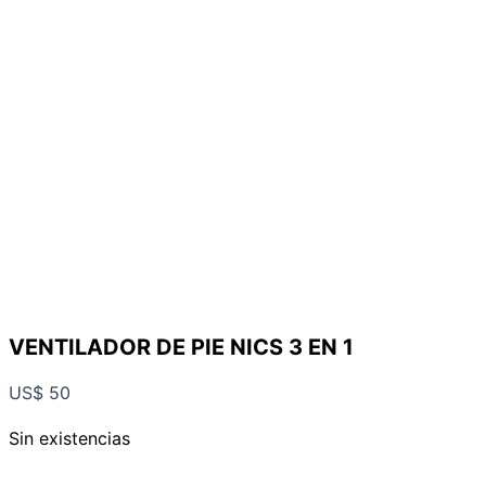
VENTILADOR DE PIE NICS 3 EN 1
US$
50
Sin existencias