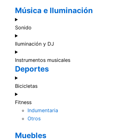
Música e Iluminación
Sonido
Iluminación y DJ
Instrumentos musicales
Deportes
Bicicletas
Fitness
Indumentaria
Otros
Muebles