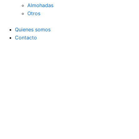
Almohadas
Otros
Quienes somos
Contacto