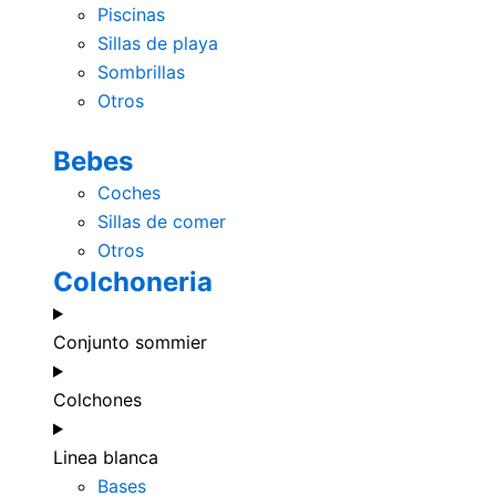
Piscinas
Sillas de playa
Sombrillas
Otros
Bebes
Coches
Sillas de comer
Otros
Colchoneria
Conjunto sommier
Colchones
Linea blanca
Bases