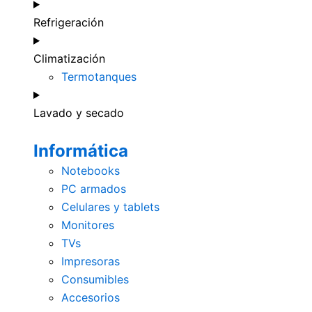
Refrigeración
Climatización
Termotanques
Lavado y secado
Informática
Notebooks
PC armados
Celulares y tablets
Monitores
TVs
Impresoras
Consumibles
Accesorios