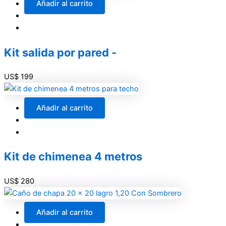
Añadir al carrito
Kit salida por pared -
US$
199
Añadir al carrito
Kit de chimenea 4 metros
US$
280
Añadir al carrito