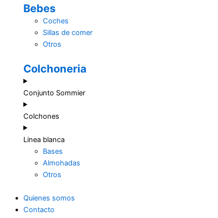
Bebes
Coches
Sillas de comer
Otros
Colchoneria
Conjunto Sommier
Colchones
Linea blanca
Bases
Almohadas
Otros
Quienes somos
Contacto