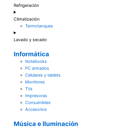
Refrigeración
Climatización
Termotanques
Lavado y secado
Informática
Notebooks
PC armados
Celulares y tablets
Monitores
TVs
Impresoras
Consumibles
Accesorios
Música e Iluminación