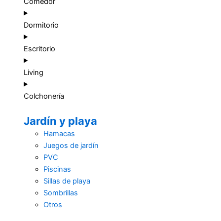
Comedor
Dormitorio
Escritorio
Living
Colchonería
Jardín y playa
Hamacas
Juegos de jardín
PVC
Piscinas
Sillas de playa
Sombrillas
Otros