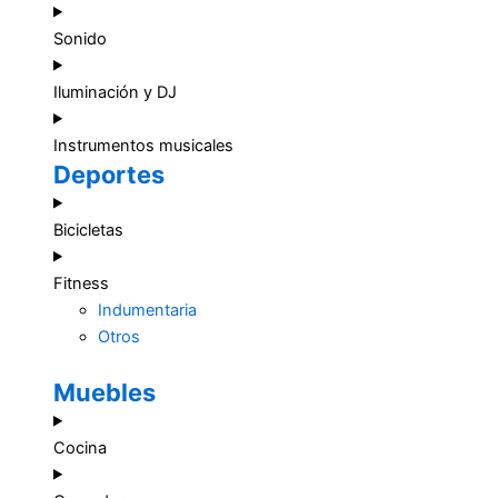
Sonido
Iluminación y DJ
Instrumentos musicales
Deportes
Bicicletas
Fitness
Indumentaria
Otros
Muebles
Cocina