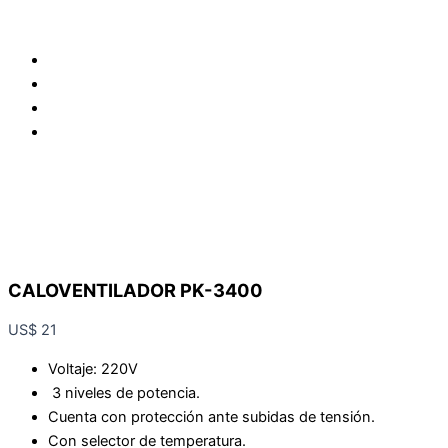
CALOVENTILADOR PK-3400
US$
21
Voltaje: 220V
3 niveles de potencia.
Cuenta con protección ante subidas de tensión.
Con selector de temperatura.